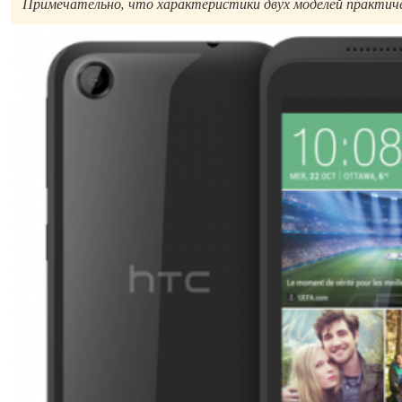
Примечательно, что характеристики двух моделей практич