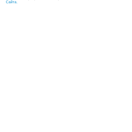
Сайта.