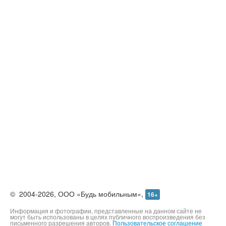
©
2004-2026,
ООО «Будь мобильным»,
16+
Информация и фотографии, представленные на данном сайте не
могут быть использованы в целях публичного воспроизведения без
письменного разрешения авторов.
Пользовательское соглашение