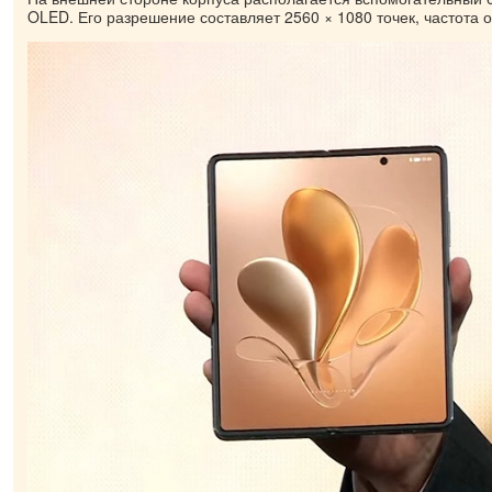
OLED. Его разрешение составляет 2560 × 1080 точек, частота о