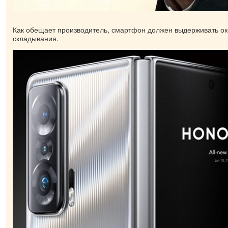
Как обещает производитель, смартфон должен выдерживать ок
складывания.