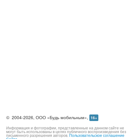
Контакты
©
2004-2026,
ООО «Будь мобильным»,
16+
Информация и фотографии, представленные на данном сайте не