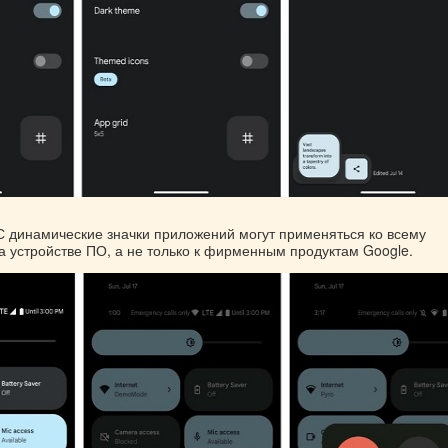
С динамические значки приложений могут применяться ко всему
а устройстве ПО, а не только к фирменным продуктам Google.