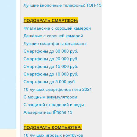
Лучшие кнопочные телефоны: ТОП-15
ПОДОБРАТЬ СМАРТФОН:
Флагманские с хорошей камерой
Дешёвые с хорошей камерой
Лучшие смартфоны-флагманы
Смартфоны до 30 000 руб.
Смартфоны до 20 000 руб.
Смартфоны до 15 000 руб.
Смартфоны до 10 000 руб.
Смартфоны до 5 000 руб.
10 лучших смартфонов лета 2021
С мощным аккумулятором
С защитой от падений и воды
Альтернативы iPhone 13
ПОДОБРАТЬ КОМПЬЮТЕР:
10 лучших игровых ноутбуков