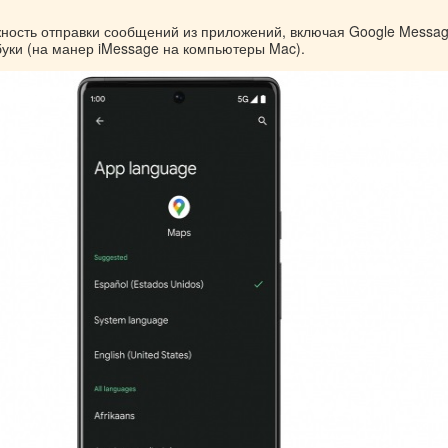
ность отправки сообщений из приложений, включая Google Messag
уки (на манер iMessage на компьютеры Mac).