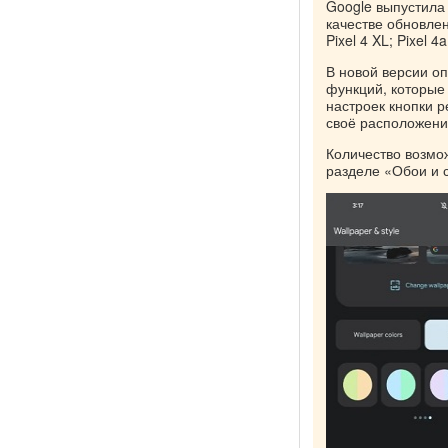
Google выпустила
качестве обновлен
Pixel 4 XL; Pixel 4a
В новой версии о
функций, которые
настроек кнопки 
своё расположени
Количество возмо
разделе «Обои и 