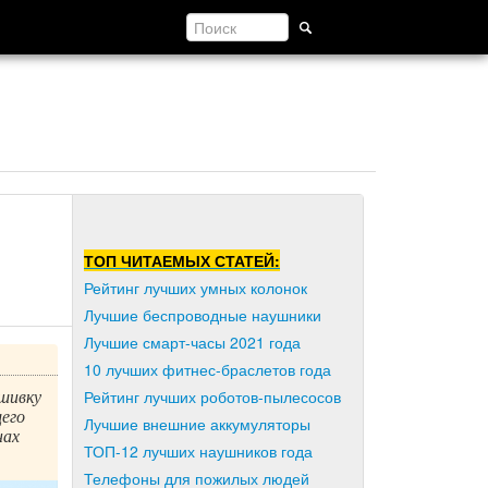
ТОП ЧИТАЕМЫХ СТАТЕЙ:
Рейтинг лучших умных колонок
Лучшие беспроводные наушники
Лучшие смарт-часы 2021 года
10 лучших фитнес-браслетов года
ошивку
Рейтинг лучших роботов-пылесосов
щего
Лучшие внешние аккумуляторы
нах
ТОП-12 лучших наушников года
Телефоны для пожилых людей