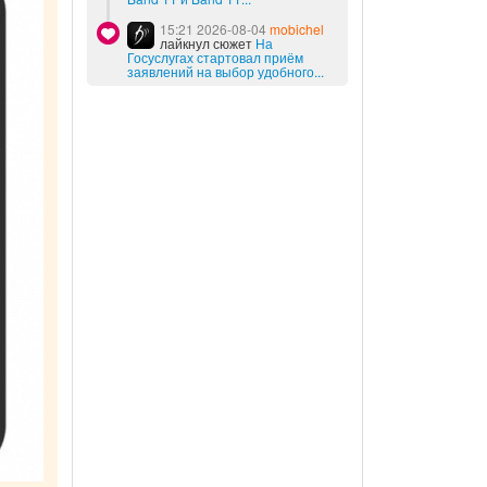
15:21 2026-08-04
mobichel
лайкнул сюжет
На
Госуслугах стартовал приём
заявлений на выбор удобного...