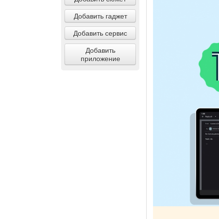
Добавить гаджет
Добавить сервис
Добавить
приложение