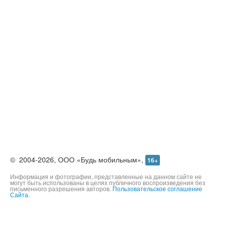
©
2004-2026,
ООО «Будь мобильным»,
16+
Информация и фотографии, представленные на данном сайте не
могут быть использованы в целях публичного воспроизведения без
письменного разрешения авторов.
Пользовательское соглашение
Сайта.