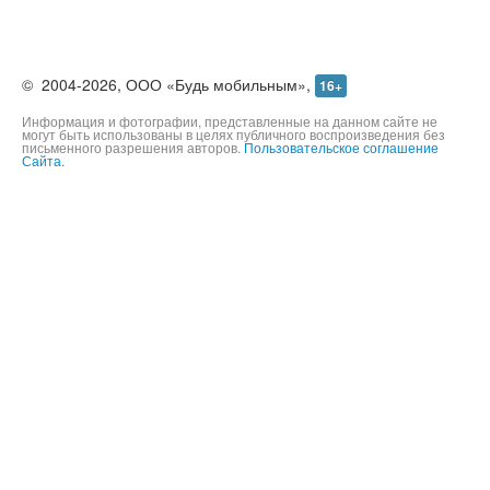
©
2004-2026,
ООО «Будь мобильным»,
16+
Информация и фотографии, представленные на данном сайте не
могут быть использованы в целях публичного воспроизведения без
письменного разрешения авторов.
Пользовательское соглашение
Сайта.