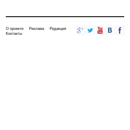
О проекте
Реклама
Редакция
Контакты