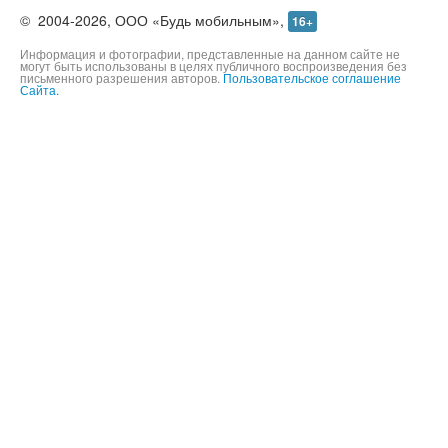
©
2004-2026,
ООО «Будь мобильным»,
16+
Информация и фотографии, представленные на данном сайте не
могут быть использованы в целях публичного воспроизведения без
письменного разрешения авторов.
Пользовательское соглашение
Сайта.