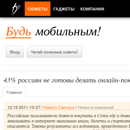
СЮЖЕТЫ
ГАДЖЕТЫ
КОМПАНИИ
ЛЮДИ
Будь
мобильным!
ПРИЛОЖЕНИЯ
Вход
Читай полезные советы!
43% россиян не готовы делать онлайн-по
Главная
12:19 2011-10-27
/
Никита Светлых
/
Новости компаний
Российские пользователи боятся покупать в Сети еду и дом
заказывать в интернет-магазинах книги, билеты и спортив
опасаются. Таковы результаты исследования, проведенного 