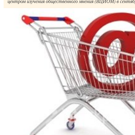
центром изучения общественного мнения (ВЦИОМ) в сентябр