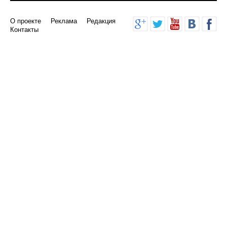
О проекте
Реклама
Редакция
Контакты