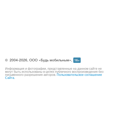
©
2004-2026,
ООО «Будь мобильным»,
16+
Информация и фотографии, представленные на данном сайте не
могут быть использованы в целях публичного воспроизведения без
письменного разрешения авторов.
Пользовательское соглашение
Сайта.