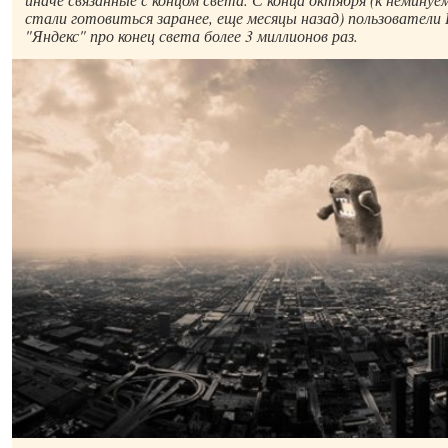
стали готовиться заранее, еще месяцы назад) пользователи
"Яндекс" про конец света более 3 миллионов раз.