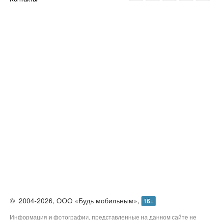
©
2004-2026,
ООО «Будь мобильным»,
16+
Информация и фотографии, представленные на данном сайте не