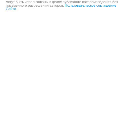
могут быть использованы в целях публичного воспроизведения без
письменного разрешения авторов.
Пользовательское соглашение
Сайта.