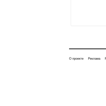
О проекте
Реклама