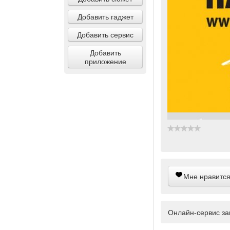
Добавить гаджет
Добавить сервис
Добавить
приложение
Мне нравится
Онлайн-сервис за