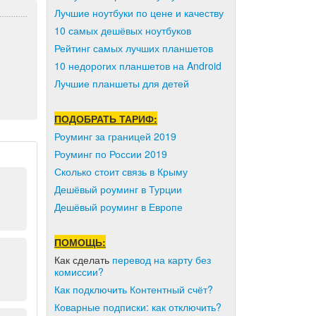
Лучшие ноутбуки по цене и качеству
10 самых дешёвых ноутбуков
Рейтинг самых лучших планшетов
10 недорогих планшетов на Android
Лучшие планшеты для детей
ПОДОБРАТЬ ТАРИФ:
Роуминг за границей 2019
Роуминг по России 2019
Сколько стоит связь в Крыму
Дешёвый роуминг в Турции
Дешёвый роуминг в Европе
ПОМОЩЬ:
Как сделать
перевод на карту без
комиссии?
Как подключить Контентный счёт?
Коварные подписки: как отключить?