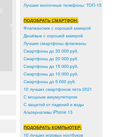
Лучшие кнопочные телефоны: ТОП-15
ПОДОБРАТЬ СМАРТФОН:
Флагманские с хорошей камерой
Дешёвые с хорошей камерой
Лучшие смартфоны-флагманы
Смартфоны до 30 000 руб.
Смартфоны до 20 000 руб.
Смартфоны до 15 000 руб.
Смартфоны до 10 000 руб.
Смартфоны до 5 000 руб.
10 лучших смартфонов лета 2021
С мощным аккумулятором
С защитой от падений и воды
Альтернативы iPhone 13
ПОДОБРАТЬ КОМПЬЮТЕР:
10 лучших игровых ноутбуков