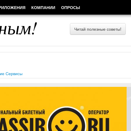
РИЛОЖЕНИЯ
КОМПАНИИ
ОПРОСЫ
ным!
Читай полезные советы!
ие Сервисы