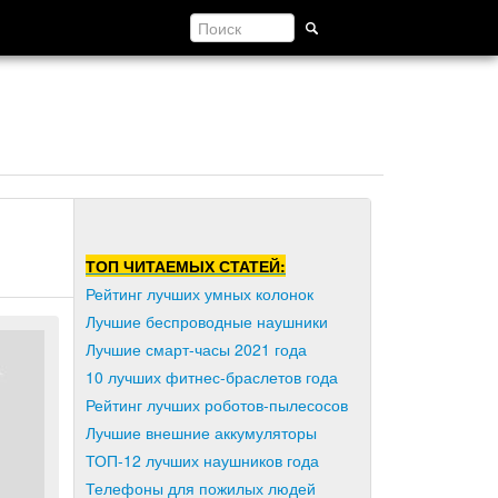
ТОП ЧИТАЕМЫХ СТАТЕЙ:
Рейтинг лучших умных колонок
Лучшие беспроводные наушники
Лучшие смарт-часы 2021 года
10 лучших фитнес-браслетов года
Рейтинг лучших роботов-пылесосов
Лучшие внешние аккумуляторы
ТОП-12 лучших наушников года
Телефоны для пожилых людей