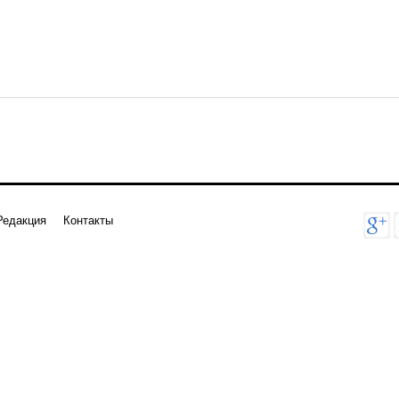
Редакция
Контакты