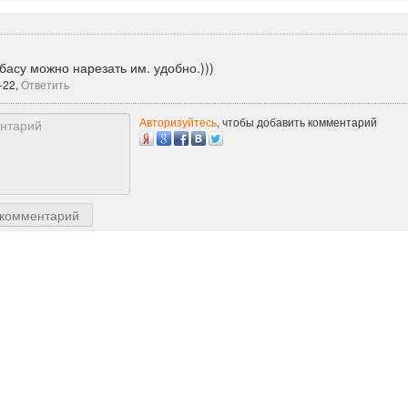
басу можно нарезать им. удобно.)))
-22,
Ответить
Авторизуйтесь
, чтобы добавить комментарий
 комментарий