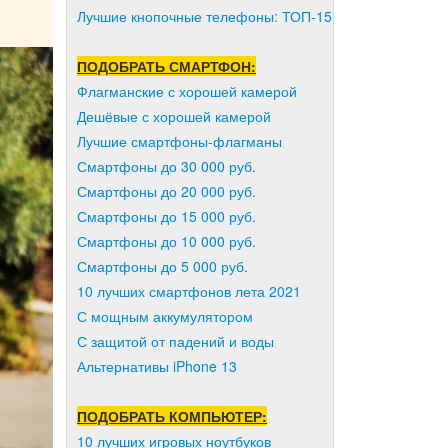
Лучшие кнопочные телефоны: ТОП-15
ПОДОБРАТЬ СМАРТФОН:
Флагманские с хорошей камерой
Дешёвые с хорошей камерой
Лучшие смартфоны-флагманы
Смартфоны до 30 000 руб.
Смартфоны до 20 000 руб.
Смартфоны до 15 000 руб.
Смартфоны до 10 000 руб.
Смартфоны до 5 000 руб.
10 лучших смартфонов лета 2021
С мощным аккумулятором
С защитой от падений и воды
Альтернативы iPhone 13
ПОДОБРАТЬ КОМПЬЮТЕР:
10 лучших игровых ноутбуков