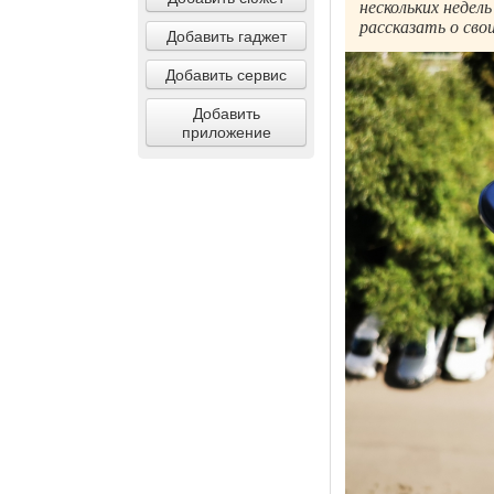
нескольких недел
рассказать о сво
Добавить гаджет
Добавить сервис
Добавить
приложение