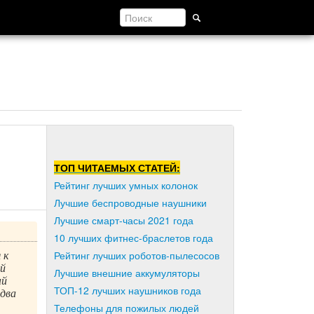
ТОП ЧИТАЕМЫХ СТАТЕЙ:
Рейтинг лучших умных колонок
Лучшие беспроводные наушники
Лучшие смарт-часы 2021 года
10 лучших фитнес-браслетов года
 к
Рейтинг лучших роботов-пылесосов
й
Лучшие внешние аккумуляторы
ый
ТОП-12 лучших наушников года
два
Телефоны для пожилых людей