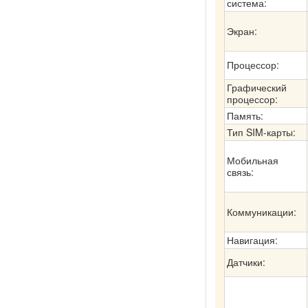
система:
Экран:
Процессор:
Графический
процессор:
Память:
Тип SIM-карты:
Мобильная
связь:
Коммуникации:
Навигация:
Датчики: