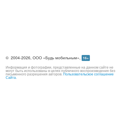
©
2004-2026,
ООО «Будь мобильным»,
16+
Информация и фотографии, представленные на данном сайте не
могут быть использованы в целях публичного воспроизведения без
письменного разрешения авторов.
Пользовательское соглашение
Сайта.