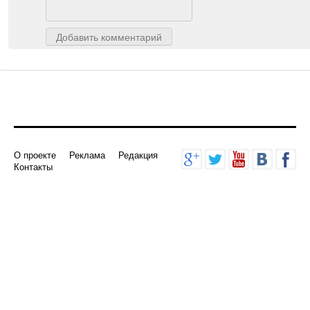
Добавить комментарий
О проекте
Реклама
Редакция
Контакты