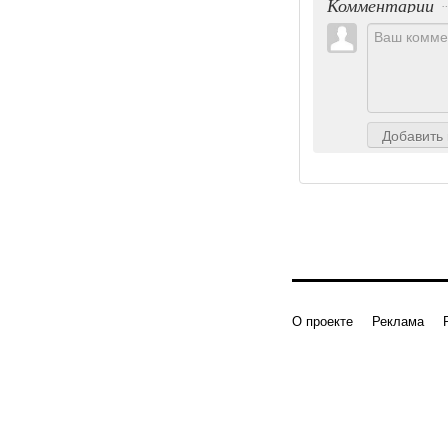
Комментарии
Добавить
О проекте
Реклама