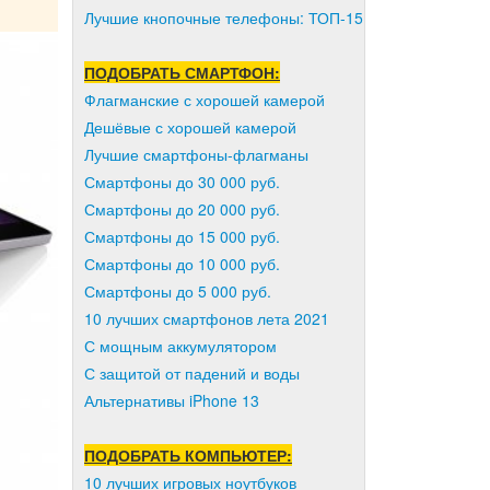
Лучшие кнопочные телефоны: ТОП-15
ПОДОБРАТЬ СМАРТФОН:
Флагманские с хорошей камерой
Дешёвые с хорошей камерой
Лучшие смартфоны-флагманы
Смартфоны до 30 000 руб.
Смартфоны до 20 000 руб.
Смартфоны до 15 000 руб.
Смартфоны до 10 000 руб.
Смартфоны до 5 000 руб.
10 лучших смартфонов лета 2021
С мощным аккумулятором
С защитой от падений и воды
Альтернативы iPhone 13
ПОДОБРАТЬ КОМПЬЮТЕР:
10 лучших игровых ноутбуков