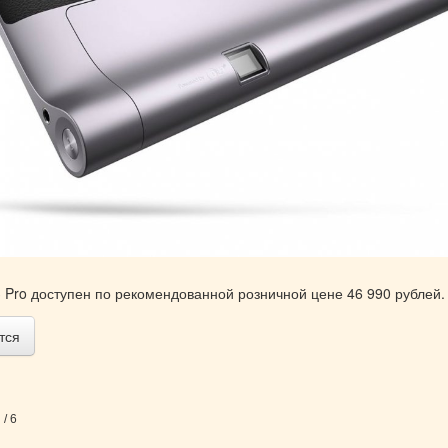
3 Pro доступен по рекомендованной розничной цене 46 990 рублей.
тся
/ 6