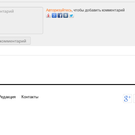
Авторизуйтесь
, чтобы добавить комментарий
 комментарий
Редакция
Контакты