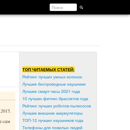
ТОП ЧИТАЕМЫХ СТАТЕЙ:
Рейтинг лучших умных колонок
Лучшие беспроводные наушники
Лучшие смарт-часы 2021 года
10 лучших фитнес-браслетов года
Рейтинг лучших роботов-пылесосов
 2015.
Лучшие внешние аккумуляторы
ТОП-12 лучших наушников года
а сам
Телефоны для пожилых людей