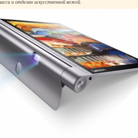
асси и отделан искусственной кожей.