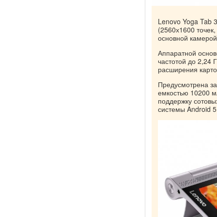
Lenovo Yoga Tab 
(2560х1600 точек,
основной камерой
Аппаратной основ
частотой до 2,24
расширения карто
Предусмотрена защ
емкостью 10200 м
поддержку сотовы
системы Android 5.