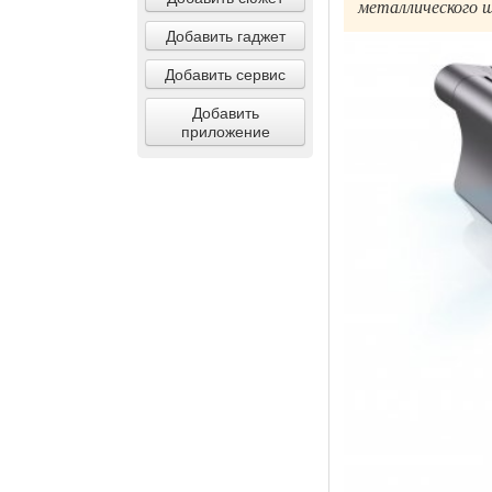
металлического ш
Добавить гаджет
Добавить сервис
Добавить
приложение