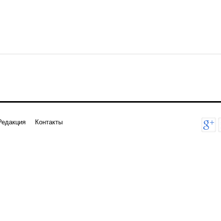
Редакция
Контакты