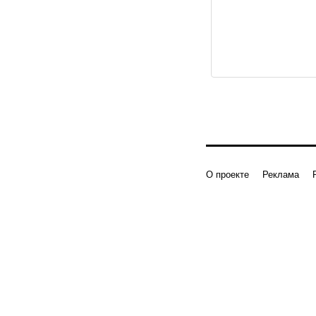
О проекте
Реклама