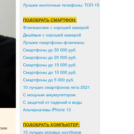
Лучшие кнопочные телефоны: ТОП-15
ПОДОБРАТЬ СМАРТФОН:
Флагманские с хорошей камерой
Дешёвые с хорошей камерой
Лучшие смартфоны-флагманы
Смартфоны до 30 000 руб.
Смартфоны до 20 000 руб.
Смартфоны до 15 000 руб.
Смартфоны до 10 000 руб.
Смартфоны до 5 000 руб.
10 лучших смартфонов лета 2021
С мощным аккумулятором
С защитой от падений и воды
Альтернативы iPhone 13
ПОДОБРАТЬ КОМПЬЮТЕР:
воем
10 лучших игровых ноутбуков