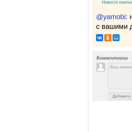
Новости компа
@yamobi:
с вашими д
Комментарии
Добавить