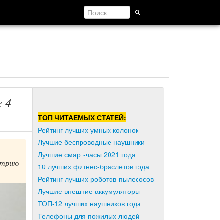
e 4
ТОП ЧИТАЕМЫХ СТАТЕЙ:
Рейтинг лучших умных колонок
Лучшие беспроводные наушники
Лучшие смарт-часы 2021 года
итрию
10 лучших фитнес-браслетов года
Рейтинг лучших роботов-пылесосов
Лучшие внешние аккумуляторы
ТОП-12 лучших наушников года
Телефоны для пожилых людей