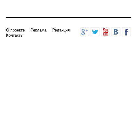
О проекте
Реклама
Редакция
Контакты