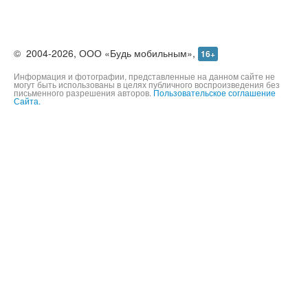
©
2004-2026,
ООО «Будь мобильным»,
16+
Информация и фотографии, представленные на данном сайте не
могут быть использованы в целях публичного воспроизведения без
письменного разрешения авторов.
Пользовательское соглашение
Сайта.