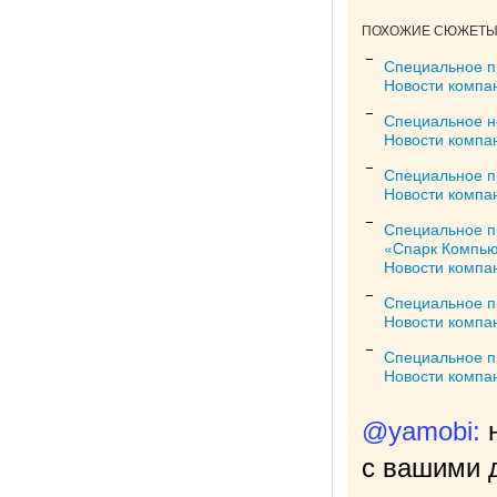
ПОХОЖИЕ СЮЖЕТЫ 
Специальное п
Новости компа
Специальное н
Новости компа
Специальное п
Новости компа
Специальное п
«Спарк Компью
Новости компа
Специальное п
Новости компа
Специальное п
Новости компа
@yamobi:
с вашими д