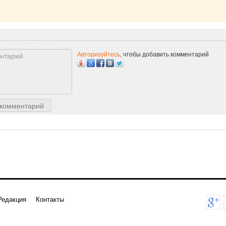
Авторизуйтесь
, чтобы добавить комментарий
 комментарий
Редакция
Контакты