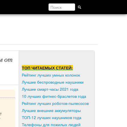
м от
ТОП ЧИТАЕМЫХ СТАТЕЙ:
Рейтинг лучших умных колонок
Лучшие беспроводные наушники
Лучшие смарт-часы 2021 года
10 лучших фитнес-браслетов года
Рейтинг лучших роботов-пылесосов
Лучшие внешние аккумуляторы
е
ТОП-12 лучших наушников года
е
Телефоны для пожилых людей