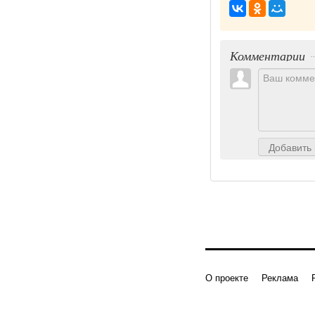
Комментарии
Добавить
О проекте
Реклама