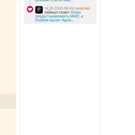
16:20 2026-08-04
mobichel
лайкнул сюжет
Отказ
предустанавливать МАКС и
RuStore грозит Apple...