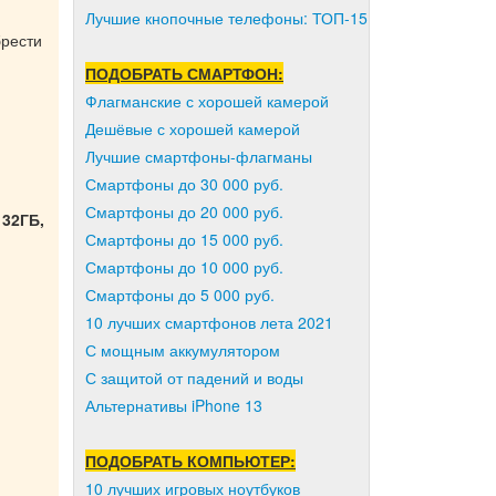
Лучшие кнопочные телефоны: ТОП-15
брести
ПОДОБРАТЬ СМАРТФОН:
Флагманские с хорошей камерой
Дешёвые с хорошей камерой
Лучшие смартфоны-флагманы
Смартфоны до 30 000 руб.
Смартфоны до 20 000 руб.
 32ГБ,
Смартфоны до 15 000 руб.
Смартфоны до 10 000 руб.
Смартфоны до 5 000 руб.
10 лучших смартфонов лета 2021
С мощным аккумулятором
С защитой от падений и воды
Альтернативы iPhone 13
ПОДОБРАТЬ КОМПЬЮТЕР:
10 лучших игровых ноутбуков