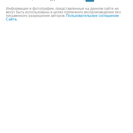
©
2004-2026,
ООО «Будь мобильным»,
16+
Информация и фотографии, представленные на данном сайте не
могут быть использованы в целях публичного воспроизведения без
письменного разрешения авторов.
Пользовательское соглашение
Сайта.