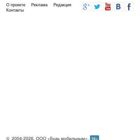
О проекте
Реклама
Редакция
Контакты