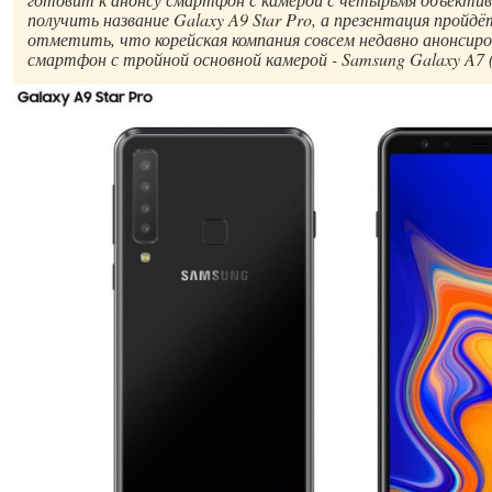
получить название Galaxy A9 Star Pro, а презентация пройд
отметить, что корейская компания совсем недавно анонсиро
смартфон с тройной основной камерой - Samsung Galaxy A7 (