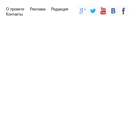
О проекте
Реклама
Редакция
Контакты