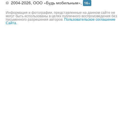
©
2004-2026,
ООО «Будь мобильным»,
16+
Информация и фотографии, представленные на данном сайте не
могут быть использованы в целях публичного воспроизведения без
письменного разрешения авторов.
Пользовательское соглашение
Сайта.