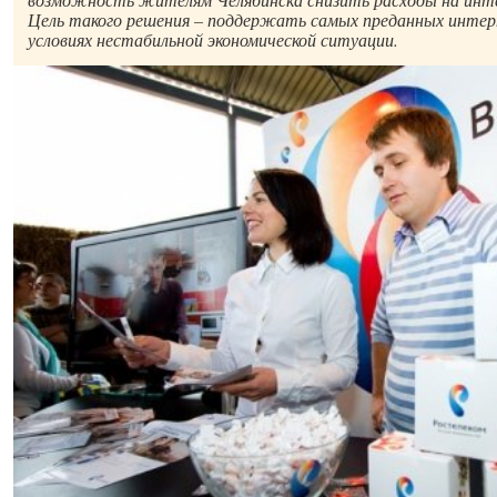
Цель такого решения – поддержать самых преданных интер
условиях нестабильной экономической ситуации.