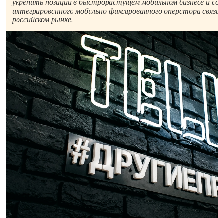
укрепить позиции в быстрорастущем мобильном бизнесе и с
интегрированного мобильно-фиксированного оператора связи
российском рынке.