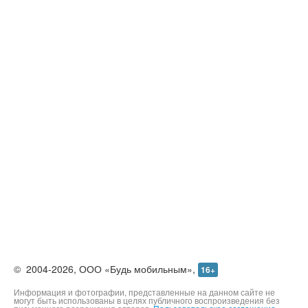
Контакты
©
2004-2026,
ООО «Будь мобильным»,
16+