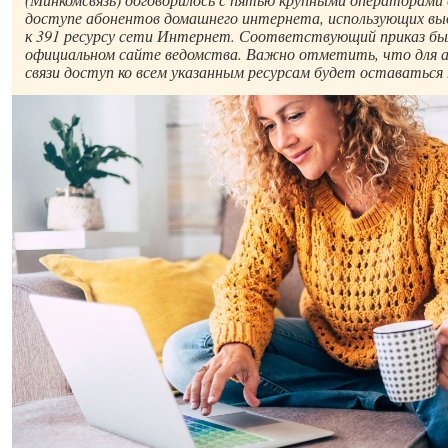
доступе абонентов домашнего интернета, использующих выд
к 391 ресурсу сети Интернет. Соответствующий приказ был
официальном сайте ведомства. Важно отметить, что для 
связи доступ ко всем указанным ресурсам будет оставаться