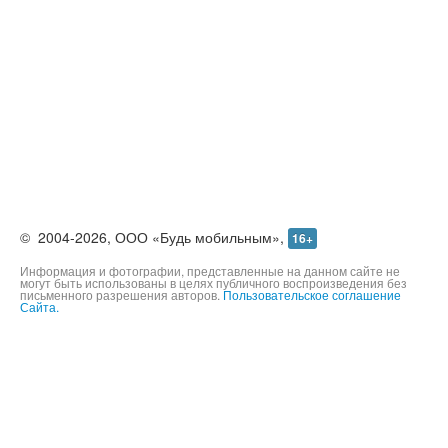
©
2004-2026,
ООО «Будь мобильным»,
16+
Информация и фотографии, представленные на данном сайте не
могут быть использованы в целях публичного воспроизведения без
письменного разрешения авторов.
Пользовательское соглашение
Сайта.