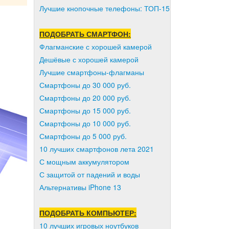
Лучшие кнопочные телефоны: ТОП-15
ПОДОБРАТЬ СМАРТФОН:
Флагманские с хорошей камерой
Дешёвые с хорошей камерой
Лучшие смартфоны-флагманы
Смартфоны до 30 000 руб.
Смартфоны до 20 000 руб.
Смартфоны до 15 000 руб.
Смартфоны до 10 000 руб.
Смартфоны до 5 000 руб.
10 лучших смартфонов лета 2021
С мощным аккумулятором
С защитой от падений и воды
Альтернативы iPhone 13
ПОДОБРАТЬ КОМПЬЮТЕР:
10 лучших игровых ноутбуков