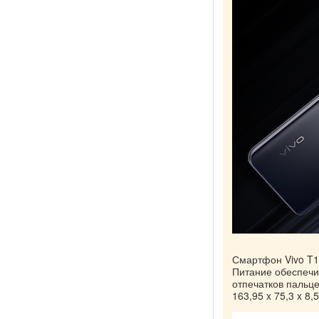
Смартфон Vivo T1
Питание обеспечи
отпечатков пальце
163,95 x 75,3 x 8,