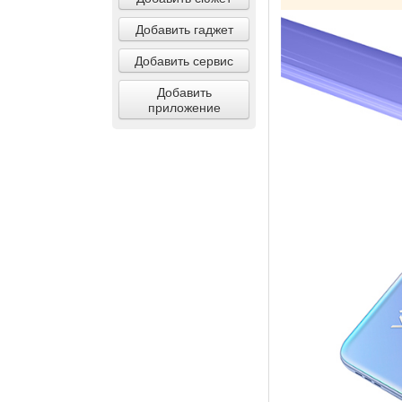
Добавить гаджет
Добавить сервис
Добавить
приложение