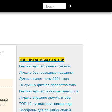
x:
ТОП ЧИТАЕМЫХ СТАТЕЙ:
Рейтинг лучших умных колонок
Лучшие беспроводные наушники
Лучшие смарт-часы 2021 года
10 лучших фитнес-браслетов года
Рейтинг лучших роботов-пылесосов
Лучшие внешние аккумуляторы
зница
ТОП-12 лучших наушников года
в и
Телефоны для пожилых людей