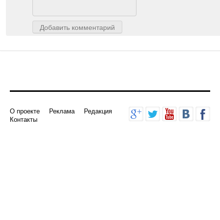
Добавить комментарий
О проекте
Реклама
Редакция
Контакты