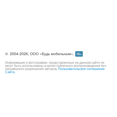
©
2004-2026,
ООО «Будь мобильным»,
16+
Информация и фотографии, представленные на данном сайте не
могут быть использованы в целях публичного воспроизведения без
письменного разрешения авторов.
Пользовательское соглашение
Сайта.