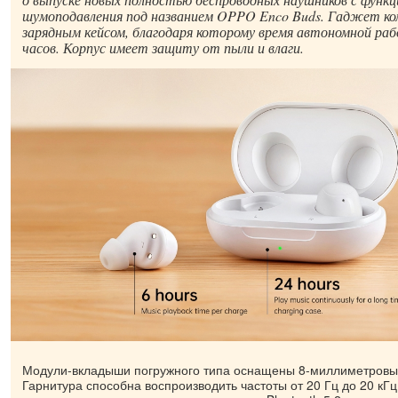
шумоподавления под названием OPPO Enco Buds. Гаджет к
зарядным кейсом, благодаря которому время автономной ра
часов. Корпус имеет защиту от пыли и влаги.
Модули-вкладыши погружного типа оснащены 8-миллиметровы
Гарнитура способна воспроизводить частоты от 20 Гц до 20 кГ