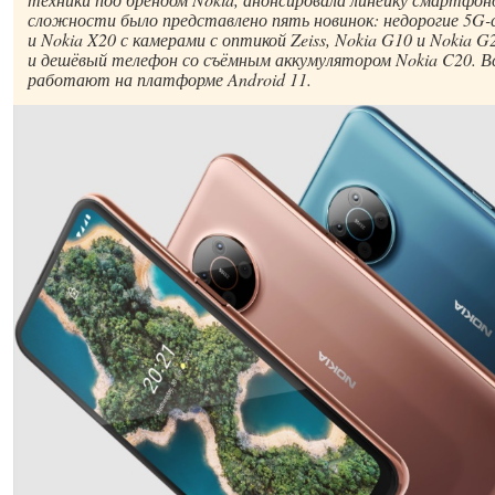
сложности было представлено пять новинок: недорогие 5G
и Nokia X20 с камерами с оптикой Zeiss, Nokia G10 и Nokia 
и дешёвый телефон со съёмным аккумулятором Nokia C20. В
работают на платформе Android 11.