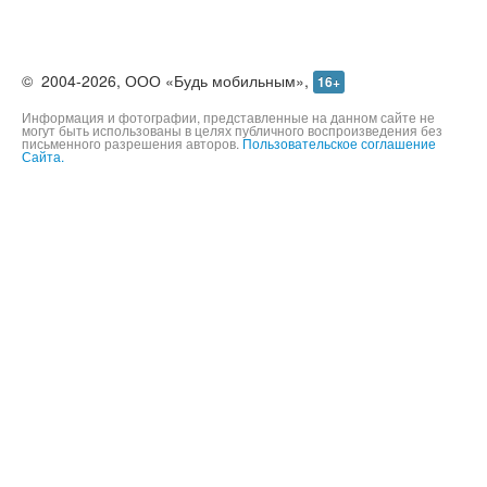
©
2004-2026,
ООО «Будь мобильным»,
16+
Информация и фотографии, представленные на данном сайте не
могут быть использованы в целях публичного воспроизведения без
письменного разрешения авторов.
Пользовательское соглашение
Сайта.