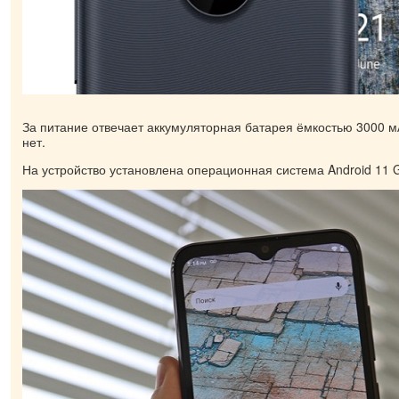
За питание отвечает аккумуляторная батарея ёмкостью 3000 м
нет.
На устройство установлена операционная система Android 11 Go