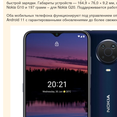
быстрой зарядки. Габариты устройств — 164,9 × 76,0 × 9,2 мм,
Nokia G10 и 197 грамм – для Nokia G20. Поддерживается работ
Оба мобильных телефона функционируют под управлением о
Android 11 с гарантированными обновлениями до более свежих