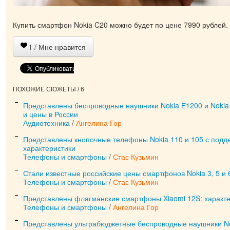
Купить смартфон Nokia C20 можно будет по цене 7990 рублей.
1
/ Мне нравится
ПОХОЖИЕ СЮЖЕТЫ / 6
Представлены беспроводные наушники Nokia Е1200 и Nokia 
и цены в России
Аудиотехника
/
Ангелина Гор
Представлены кнопочные телефоны Nokia 110 и 105 с подд
характеристики
Телефоны и смартфоны
/
Стас Кузьмин
Стали известные российские цены смартфонов Nokia 3, 5 и 
Телефоны и смартфоны
/
Стас Кузьмин
Представлены флагманские смартфоны Xiaomi 12S: характе
Телефоны и смартфоны
/
Ангелина Гор
Представлены ультрабюджетные беспроводные наушники No