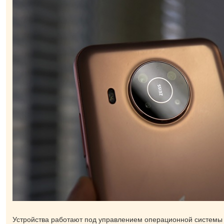
Устройства работают под управлением операционной системы 