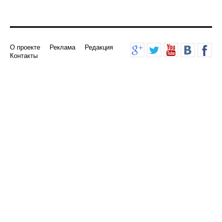
О проекте
Реклама
Редакция
Контакты