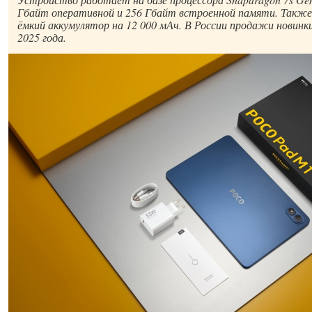
Гбайт оперативной и 256 Гбайт встроенной памяти. Так
ёмкий аккумулятор на 12 000 мАч. В России продажи новин
2025 года.