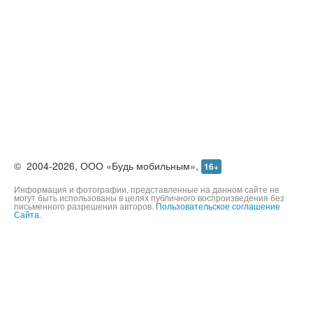
©
2004-2026,
ООО «Будь мобильным»,
16+
Информация и фотографии, представленные на данном сайте не
могут быть использованы в целях публичного воспроизведения без
письменного разрешения авторов.
Пользовательское соглашение
Сайта.