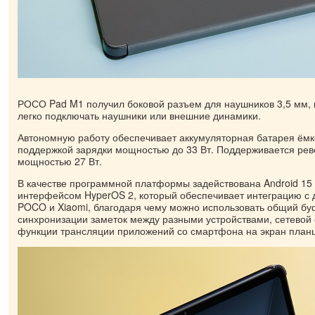
РОСО Pad M1 получил боковой разъем для наушников 3,5 мм, 
легко подключать наушники или внешние динамики.
Автономную работу обеспечивает аккумуляторная батарея ёмк
поддержкой зарядки мощностью до 33 Вт. Поддерживается рев
мощностью 27 Вт.
В качестве программной платформы задействована Android 1
интерфейсом HyperOS 2, который обеспечивает интеграцию с 
POCO и Xiaomi, благодаря чему можно использовать общий бу
синхронизации заметок между разными устройствами, сетевой
функции трансляции приложений со смартфона на экран план