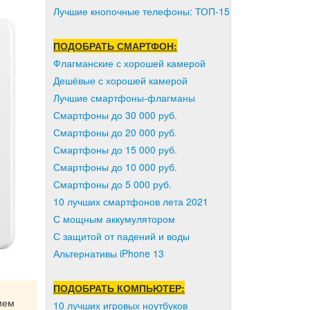
Лучшие кнопочные телефоны: ТОП-15
ПОДОБРАТЬ СМАРТФОН:
Флагманские с хорошей камерой
Дешёвые с хорошей камерой
Лучшие смартфоны-флагманы
Смартфоны до 30 000 руб.
Смартфоны до 20 000 руб.
Смартфоны до 15 000 руб.
Смартфоны до 10 000 руб.
Смартфоны до 5 000 руб.
10 лучших смартфонов лета 2021
С мощным аккумулятором
С защитой от падений и воды
Альтернативы iPhone 13
ПОДОБРАТЬ КОМПЬЮТЕР:
ием
10 лучших игровых ноутбуков