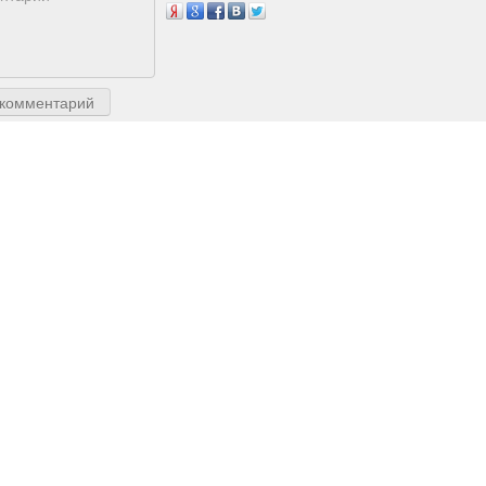
 комментарий