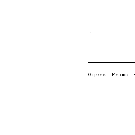
О проекте
Реклама