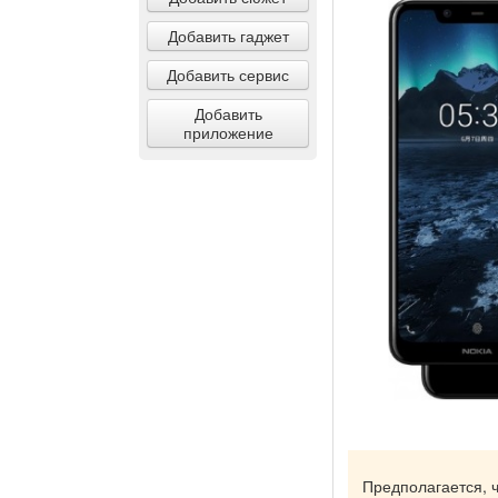
Добавить гаджет
Добавить сервис
Добавить
приложение
Предполагается, 