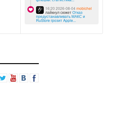
16:20 2026-08-04
mobichel
лайкнул сюжет
Отказ
предустанавливать МАКС и
RuStore грозит Apple...