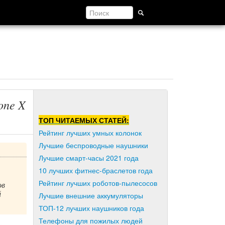
one X
ТОП ЧИТАЕМЫХ СТАТЕЙ:
Рейтинг лучших умных колонок
Лучшие беспроводные наушники
Лучшие смарт-часы 2021 года
10 лучших фитнес-браслетов года
Рейтинг лучших роботов-пылесосов
ов
й
Лучшие внешние аккумуляторы
ТОП-12 лучших наушников года
Телефоны для пожилых людей