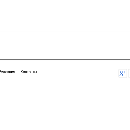
Редакция
Контакты