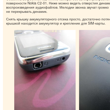
поверхности Nokia С2-01. Ниже можно видеть отверстия динам
воспроизведения аудиофайлов. Мелодии звонка звучат громко
не перекрывать динамик.
Снять крышку аккумуляторного отсека просто, достаточно потян
крышкой находится аккумулятор и крепление для SIM-карты.