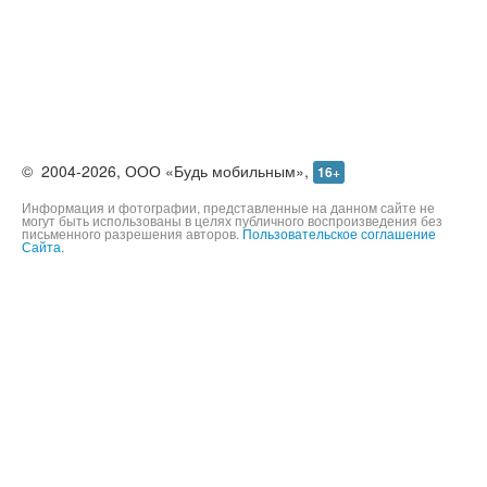
©
2004-2026,
ООО «Будь мобильным»,
16+
Информация и фотографии, представленные на данном сайте не
могут быть использованы в целях публичного воспроизведения без
письменного разрешения авторов.
Пользовательское соглашение
Сайта.