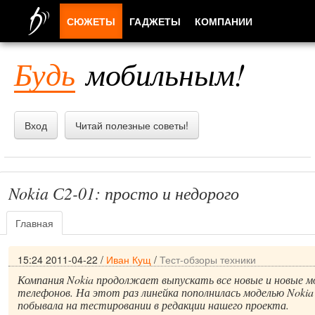
СЮЖЕТЫ
ГАДЖЕТЫ
КОМПАНИИ
ЛЮДИ
Будь
мобильным!
ПРИЛОЖЕНИЯ
Вход
Читай полезные советы!
Nokia С2-01: просто и недорого
Главная
15:24 2011-04-22
/
Иван Кущ
/
Тест-обзоры техники
Компания Nokia продолжает выпускать все новые и новые м
телефонов. На этот раз линейка пополнилась моделью Nokia
побывала на тестировании в редакции нашего проекта.