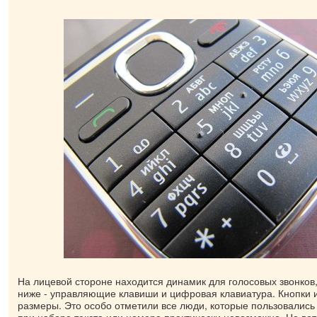
На лицевой стороне находится динамик для голосовых звонков
ниже - управляющие клавиши и цифровая клавиатура. Кнопки
размеры. Это особо отметили все люди, которые пользовалис