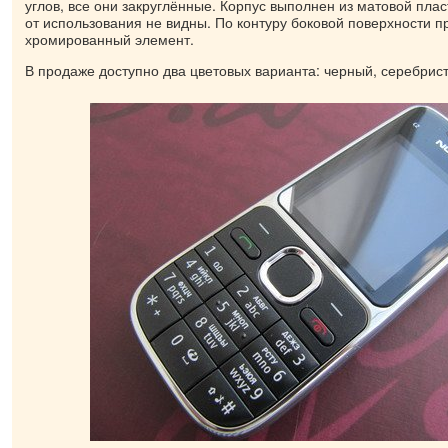
углов, все они закруглённые. Корпус выполнен из матовой пла
от использования не видны. По контуру боковой поверхности п
хромированный элемент.
В продаже доступно два цветовых варианта: черный, серебрис