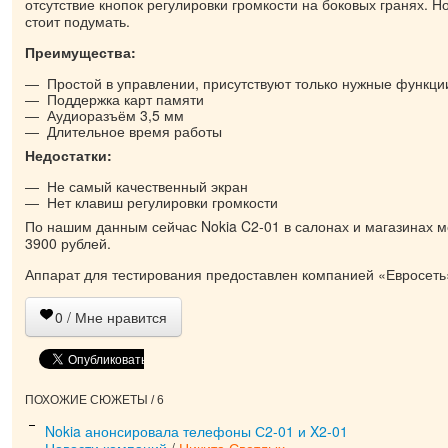
отсутствие кнопок регулировки громкости на боковых гранях. Но
стоит подумать.
Преимущества:
Простой в управлении, присутствуют только нужные функци
Поддержка карт памяти
Аудиоразъём 3,5 мм
Длительное время работы
Недостатки:
Не самый качественный экран
Нет клавиш регулировки громкости
По нашим данным сейчас Nokia C2-01 в салонах и магазинах м
3900 рублей.
Аппарат для тестирования предоставлен компанией «Евросеть
0
/ Мне нравится
ПОХОЖИЕ СЮЖЕТЫ / 6
Nokia анонсировала телефоны С2-01 и X2-01