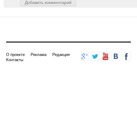
Добавить комментарий
О проекте
Реклама
Редакция
Контакты