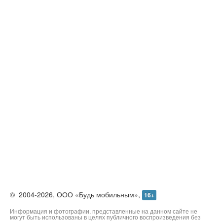
Контакты
©
2004-2026,
ООО «Будь мобильным»,
16+