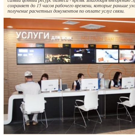
сохраняет до 15 часов рабочего времени, которые раньше ух
получение расчетных документов по оплате услуг связи.