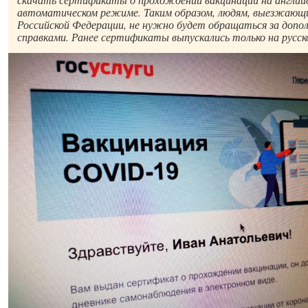
автоматическом режиме. Таким образом, людям, выезжающи
Российской Федерации, не нужно будет обращаться за доп
справками. Ранее сертификаты выпускались только на русск