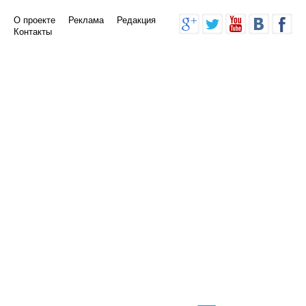
О проекте
Реклама
Редакция
Контакты