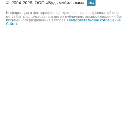
©
2004-2026,
ООО «Будь мобильным»,
16+
Информация и фотографии, представленные на данном сайте не
могут быть использованы в целях публичного воспроизведения без
письменного разрешения авторов.
Пользовательское соглашение
Сайта.