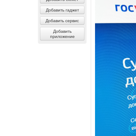
Добавить гаджет
Добавить сервис
Добавить
приложение