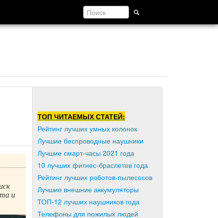
ТОП ЧИТАЕМЫХ СТАТЕЙ:
Рейтинг лучших умных колонок
Лучшие беспроводные наушники
Лучшие смарт-часы 2021 года
10 лучших фитнес-браслетов года
Рейтинг лучших роботов-пылесосов
иск
Лучшие внешние аккумуляторы
та и
ТОП-12 лучших наушников года
Телефоны для пожилых людей