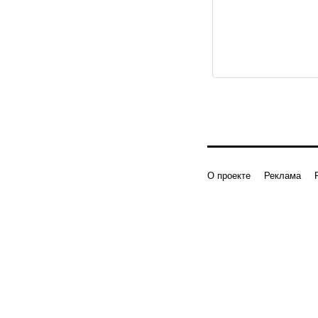
О проекте
Реклама