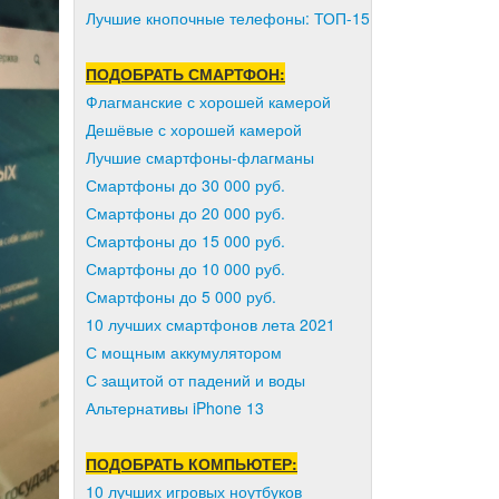
Лучшие кнопочные телефоны: ТОП-15
ПОДОБРАТЬ СМАРТФОН:
Флагманские с хорошей камерой
Дешёвые с хорошей камерой
Лучшие смартфоны-флагманы
Смартфоны до 30 000 руб.
Смартфоны до 20 000 руб.
Смартфоны до 15 000 руб.
Смартфоны до 10 000 руб.
Смартфоны до 5 000 руб.
10 лучших смартфонов лета 2021
С мощным аккумулятором
С защитой от падений и воды
Альтернативы iPhone 13
ПОДОБРАТЬ КОМПЬЮТЕР:
10 лучших игровых ноутбуков