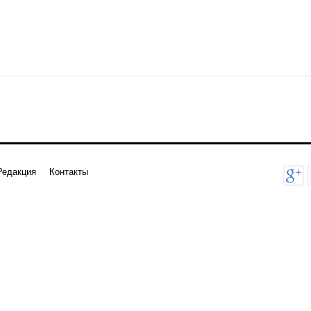
Редакция
Контакты