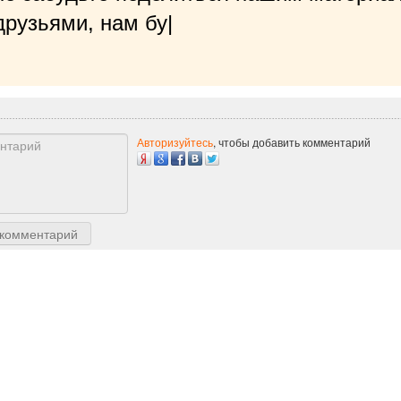
рузьями, нам будет очень приятно!
|
Авторизуйтесь
, чтобы добавить комментарий
 комментарий