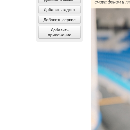
смартфонам и п
Добавить гаджет
Добавить сервис
Добавить
приложение