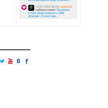
14:54 2026-08-06
mobichel
лайкнул сюжет
Россияне
стали чаще покупать USB-
флешки: статистика...