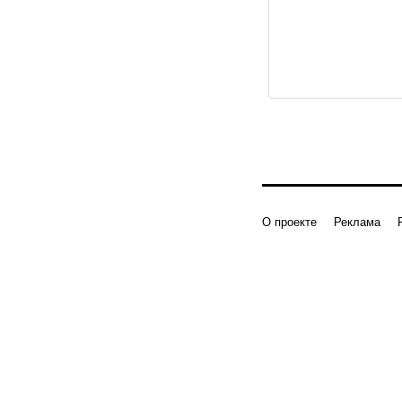
О проекте
Реклама