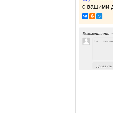
с вашими д
Комментарии
Добавить