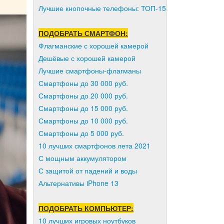
Лучшие кнопочные телефоны: ТОП-15
ПОДОБРАТЬ СМАРТФОН:
Флагманские с хорошей камерой
Дешёвые с хорошей камерой
Лучшие смартфоны-флагманы
Смартфоны до 30 000 руб.
Смартфоны до 20 000 руб.
Смартфоны до 15 000 руб.
Смартфоны до 10 000 руб.
Смартфоны до 5 000 руб.
10 лучших смартфонов лета 2021
С мощным аккумулятором
С защитой от падений и воды
Альтернативы iPhone 13
ПОДОБРАТЬ КОМПЬЮТЕР:
10 лучших игровых ноутбуков