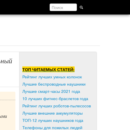
ьный
ТОП ЧИТАЕМЫХ СТАТЕЙ:
Рейтинг лучших умных колонок
Лучшие беспроводные наушники
Лучшие смарт-часы 2021 года
10 лучших фитнес-браслетов года
Рейтинг лучших роботов-пылесосов
Лучшие внешние аккумуляторы
выми
ТОП-12 лучших наушников года
Телефоны для пожилых людей