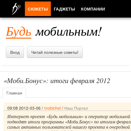
СЮЖЕТЫ
ГАДЖЕТЫ
КОМПАНИИ
ЛЮДИ
Будь
мобильным!
ПРИЛОЖЕНИЯ
Вход
Читай полезные советы!
«Моби.Бонус»: итоги февраля 2012
Главная
09:08 2012-03-06
/
mobichel
/
Наш Портал
Интернет-проект «Будь мобильным» и оператор мобильной
подводят итоги программы «Моби.Бонус» по итогам февраля
самых активных пользователей нашего проекта в очередной 