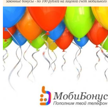
законные бонусы - по 100 рублей на лицевой счет мобильног