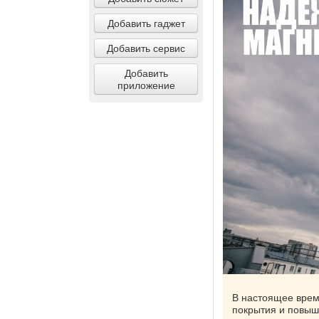
Добавить гаджет
Добавить сервис
Добавить
приложение
В настоящее врем
покрытия и повыше