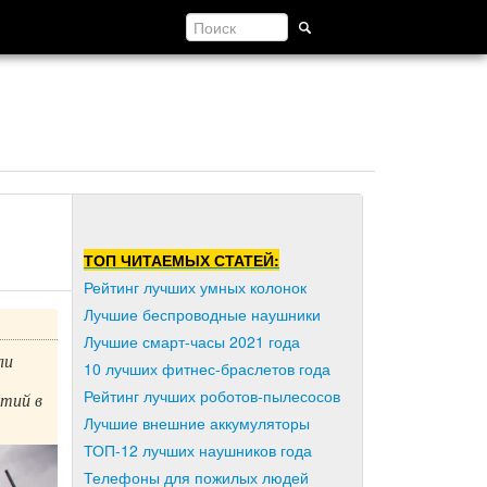
ТОП ЧИТАЕМЫХ СТАТЕЙ:
Рейтинг лучших умных колонок
Лучшие беспроводные наушники
Лучшие смарт-часы 2021 года
ли
10 лучших фитнес-браслетов года
Рейтинг лучших роботов-пылесосов
ятий в
Лучшие внешние аккумуляторы
ТОП-12 лучших наушников года
Телефоны для пожилых людей