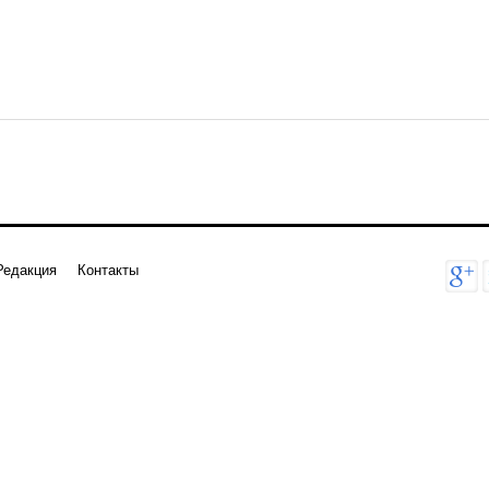
Редакция
Контакты