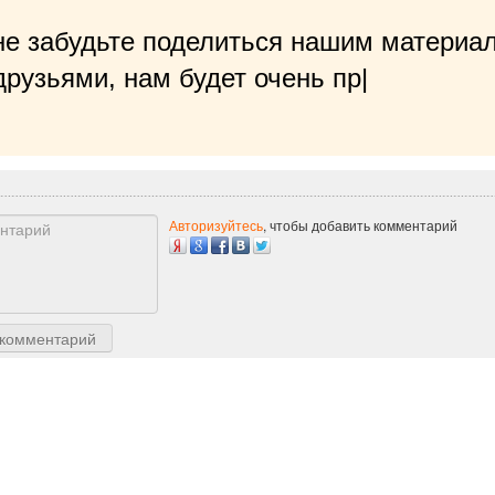
не забудьте поделиться нашим материал
рузьями, нам будет очень приятно!
|
Авторизуйтесь
, чтобы добавить комментарий
 комментарий