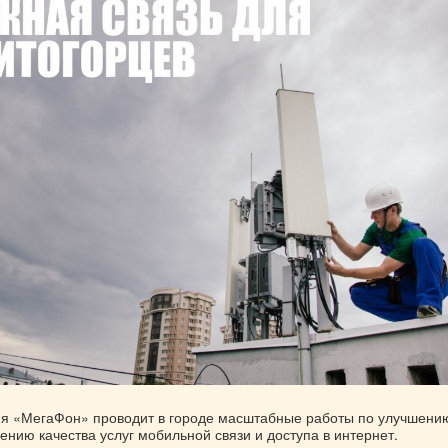
я «МегаФон» проводит в городе масштабные работы по улучшени
нию качества услуг мобильной связи и доступа в интернет.