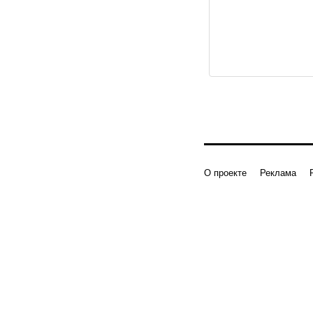
О проекте
Реклама