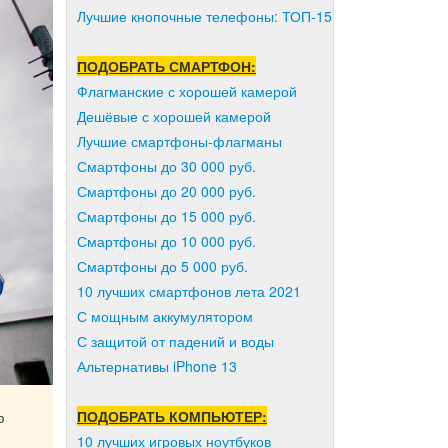
Лучшие кнопочные телефоны: ТОП-15
ПОДОБРАТЬ СМАРТФОН:
Флагманские с хорошей камерой
Дешёвые с хорошей камерой
Лучшие смартфоны-флагманы
Смартфоны до 30 000 руб.
Смартфоны до 20 000 руб.
Смартфоны до 15 000 руб.
Смартфоны до 10 000 руб.
Смартфоны до 5 000 руб.
10 лучших смартфонов лета 2021
С мощным аккумулятором
С защитой от падений и воды
Альтернативы iPhone 13
ПОДОБРАТЬ КОМПЬЮТЕР:
ю
10 лучших игровых ноутбуков