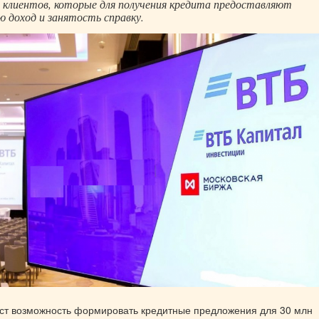
 клиентов, которые для получения кредита предоставляют
доход и занятость справку.
ст возможность формировать кредитные предложения для 30 млн