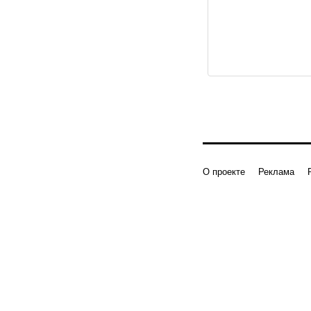
О проекте
Реклама