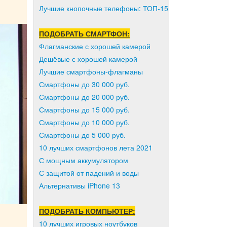
Лучшие кнопочные телефоны: ТОП-15
ПОДОБРАТЬ СМАРТФОН:
Флагманские с хорошей камерой
Дешёвые с хорошей камерой
Лучшие смартфоны-флагманы
Смартфоны до 30 000 руб.
Смартфоны до 20 000 руб.
Смартфоны до 15 000 руб.
Смартфоны до 10 000 руб.
Смартфоны до 5 000 руб.
10 лучших смартфонов лета 2021
С мощным аккумулятором
С защитой от падений и воды
Альтернативы iPhone 13
ПОДОБРАТЬ КОМПЬЮТЕР:
10 лучших игровых ноутбуков