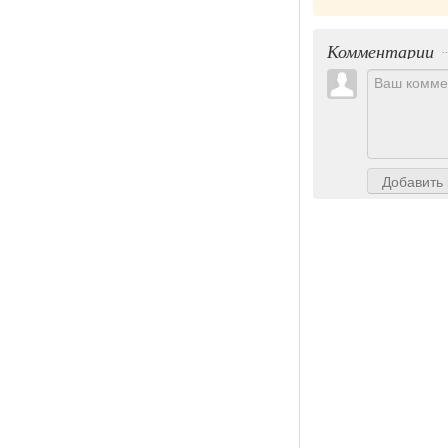
Комментарии
Добавить