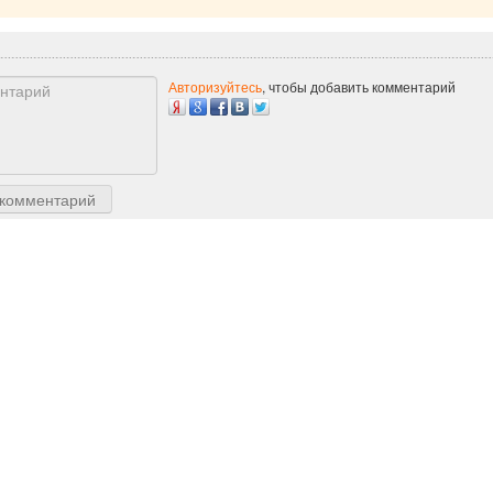
Авторизуйтесь
, чтобы добавить комментарий
 комментарий