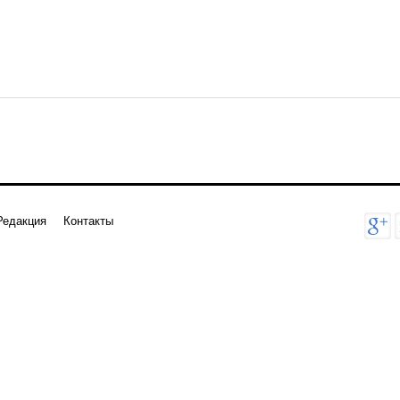
Редакция
Контакты