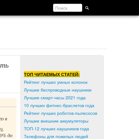
ать
ТОП ЧИТАЕМЫХ СТАТЕЙ:
Рейтинг лучших умных колонок
Лучшие беспроводные наушники
Лучшие смарт-часы 2021 года
10 лучших фитнес-браслетов года
Рейтинг лучших роботов-пылесосов
о в
Лучшие внешние аккумуляторы
ТОП-12 лучших наушников года
5%
20% до
Телефоны для пожилых людей