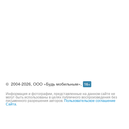
©
2004-2026,
ООО «Будь мобильным»,
16+
Информация и фотографии, представленные на данном сайте не
могут быть использованы в целях публичного воспроизведения без
письменного разрешения авторов.
Пользовательское соглашение
Сайта.