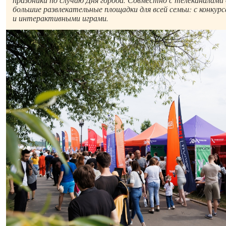
большие развлекательные площадки для всей семьи: с конкур
и интерактивными играми.