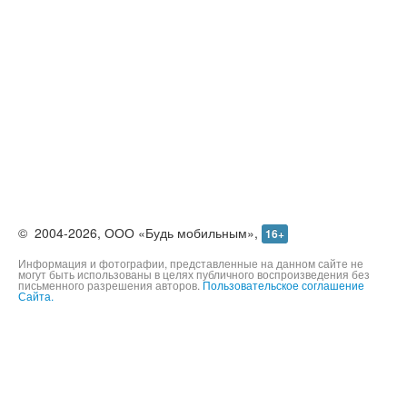
©
2004-2026,
ООО «Будь мобильным»,
16+
Информация и фотографии, представленные на данном сайте не
могут быть использованы в целях публичного воспроизведения без
письменного разрешения авторов.
Пользовательское соглашение
Сайта.