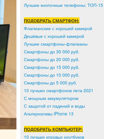
Лучшие кнопочные телефоны: ТОП-15
ПОДОБРАТЬ СМАРТФОН:
Флагманские с хорошей камерой
Дешёвые с хорошей камерой
Лучшие смартфоны-флагманы
Смартфоны до 30 000 руб.
Смартфоны до 20 000 руб.
Смартфоны до 15 000 руб.
Смартфоны до 10 000 руб.
Смартфоны до 5 000 руб.
10 лучших смартфонов лета 2021
С мощным аккумулятором
С защитой от падений и воды
Альтернативы iPhone 13
ПОДОБРАТЬ КОМПЬЮТЕР:
10 лучших игровых ноутбуков