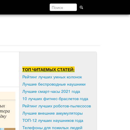
ТОП ЧИТАЕМЫХ СТАТЕЙ:
Рейтинг лучших умных колонок
Лучшие беспроводные наушники
Лучшие смарт-часы 2021 года
10 лучших фитнес-браслетов года
вых
Рейтинг лучших роботов-пылесосов
ютера
Лучшие внешние аккумуляторы
дку
ТОП-12 лучших наушников года
Телефоны для пожилых людей