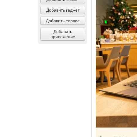
Добавить гаджет
Добавить сервис
Добавить
приложение