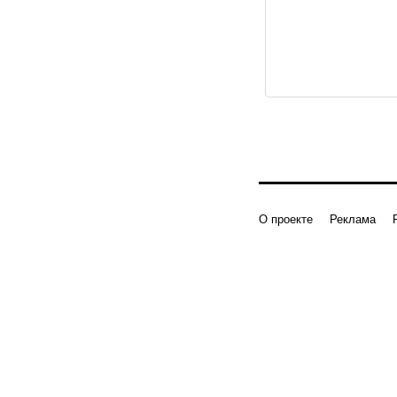
О проекте
Реклама