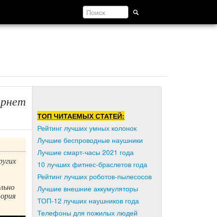
ернет
ТОП ЧИТАЕМЫХ СТАТЕЙ:
Рейтинг лучших умных колонок
Лучшие беспроводные наушники
Лучшие смарт-часы 2021 года
ругих
10 лучших фитнес-браслетов года
Рейтинг лучших роботов-пылесосов
льно
Лучшие внешние аккумуляторы
тория
ТОП-12 лучших наушников года
Телефоны для пожилых людей