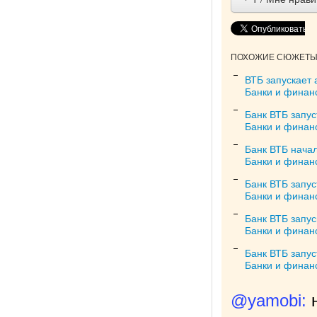
ПОХОЖИЕ СЮЖЕТЫ 
ВТБ запускает 
Банки и финан
Банк ВТБ запус
Банки и финан
Банк ВТБ нача
Банки и финан
Банк ВТБ запус
Банки и финан
Банк ВТБ запу
Банки и финан
Банк ВТБ запу
Банки и финан
@yamobi: