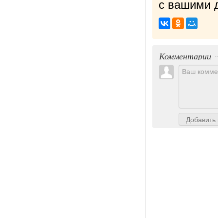
с вашими д
Комментарии
Добавить