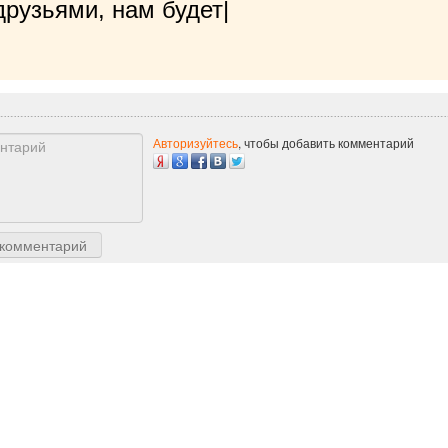
рузьями, нам будет очень приятно!
|
Авторизуйтесь
, чтобы добавить комментарий
 комментарий