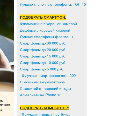
Лучшие кнопочные телефоны: ТОП-15
ПОДОБРАТЬ СМАРТФОН:
Флагманские с хорошей камерой
Дешёвые с хорошей камерой
Лучшие смартфоны-флагманы
Смартфоны до 30 000 руб.
Смартфоны до 20 000 руб.
Смартфоны до 15 000 руб.
Смартфоны до 10 000 руб.
Смартфоны до 5 000 руб.
10 лучших смартфонов лета 2021
С мощным аккумулятором
С защитой от падений и воды
Альтернативы iPhone 13
ом
мления
ПОДОБРАТЬ КОМПЬЮТЕР:
е,
10 лучших игровых ноутбуков