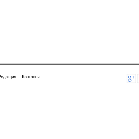
Редакция
Контакты