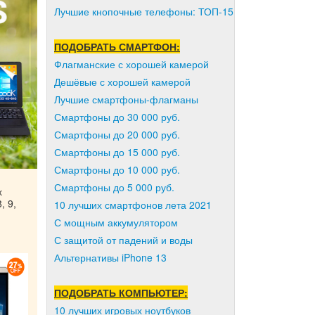
Лучшие кнопочные телефоны: ТОП-15
ПОДОБРАТЬ СМАРТФОН:
Флагманские с хорошей камерой
Дешёвые с хорошей камерой
Лучшие смартфоны-флагманы
Смартфоны до 30 000 руб.
Смартфоны до 20 000 руб.
Смартфоны до 15 000 руб.
Смартфоны до 10 000 руб.
Смартфоны до 5 000 руб.
х
, 9,
10 лучших смартфонов лета 2021
С мощным аккумулятором
С защитой от падений и воды
Альтернативы iPhone 13
ПОДОБРАТЬ КОМПЬЮТЕР:
10 лучших игровых ноутбуков