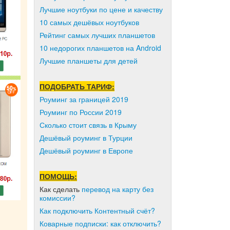
Лучшие ноутбуки по цене и качеству
10 самых дешёвых ноутбуков
Рейтинг самых лучших планшетов
10 недорогих планшетов на Android
Лучшие планшеты для детей
ПОДОБРАТЬ ТАРИФ:
Роуминг за границей 2019
Роуминг по России 2019
Сколько стоит связь в Крыму
Дешёвый роуминг в Турции
Дешёвый роуминг в Европе
ПОМОЩЬ:
Как сделать
перевод на карту без
комиссии?
Как подключить Контентный счёт?
Коварные подписки: как отключить?