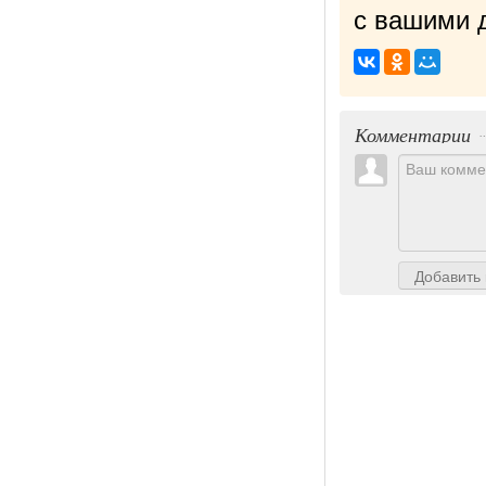
с вашими д
Комментарии
Добавить