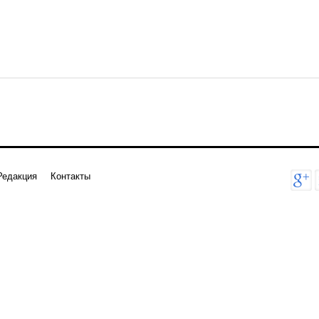
Редакция
Контакты