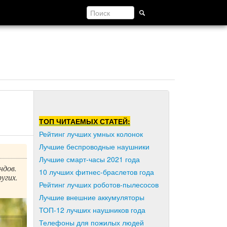
ТОП ЧИТАЕМЫХ СТАТЕЙ:
Рейтинг лучших умных колонок
Лучшие беспроводные наушники
Лучшие смарт-часы 2021 года
ндов.
10 лучших фитнес-браслетов года
угих.
Рейтинг лучших роботов-пылесосов
Лучшие внешние аккумуляторы
ТОП-12 лучших наушников года
Телефоны для пожилых людей