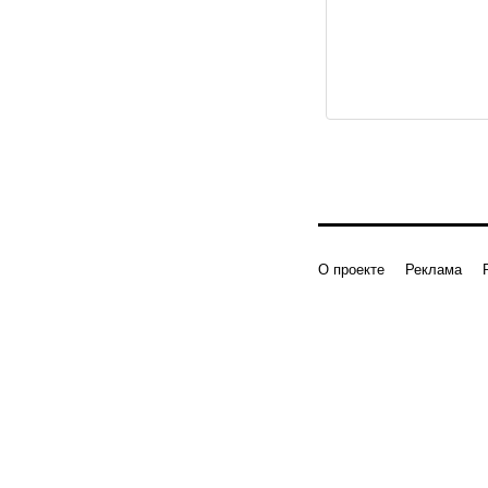
О проекте
Реклама