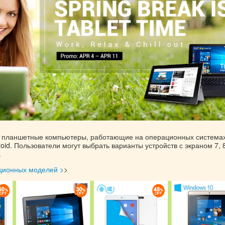
 планшетные компьютеры, работающие на операционных система
oid. Пользователи могут выбрать варианты устройств с экраном 7, 8
.
ционных моделей >
>