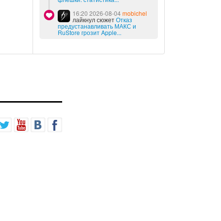
16:20 2026-08-04
mobichel
лайкнул сюжет
Отказ
предустанавливать МАКС и
RuStore грозит Apple...