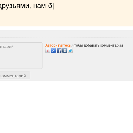
рузьями, нам будет очень приятно!
|
Авторизуйтесь
, чтобы добавить комментарий
 комментарий