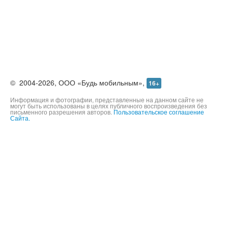
©
2004-2026,
ООО «Будь мобильным»,
16+
Информация и фотографии, представленные на данном сайте не
могут быть использованы в целях публичного воспроизведения без
письменного разрешения авторов.
Пользовательское соглашение
Сайта.