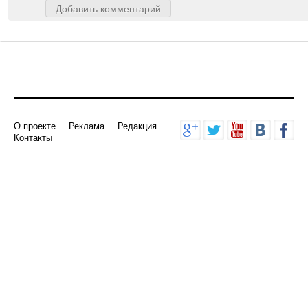
Добавить комментарий
О проекте
Реклама
Редакция
Контакты