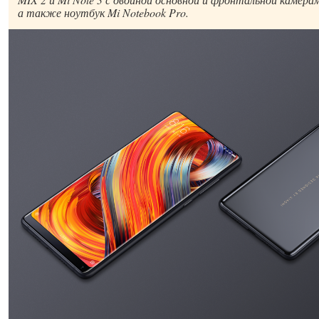
а также ноутбук Mi Notebook Pro.