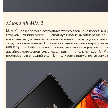
Xiaomi Mi MIX 2
Mi MIX 2 разработан в сотрудничестве со всемирно известны
Старком (Philippe Starck) и использует новые дизайнерские ре
поверхность сделана из керамики и плавно переходит в алюми
закругленными углами. Помимо основной версии смартфона а
MIX 2 Special Edition с полностью керамическим корпусом, что
дизайне смартфонов. Блестящая задняя панель придает Mi MIX 
премиальный внешний вид. При полировке применяется алмаз