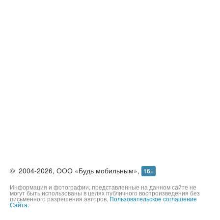
©
2004-2026,
ООО «Будь мобильным»,
16+
Информация и фотографии, представленные на данном сайте не
могут быть использованы в целях публичного воспроизведения без
письменного разрешения авторов.
Пользовательское соглашение