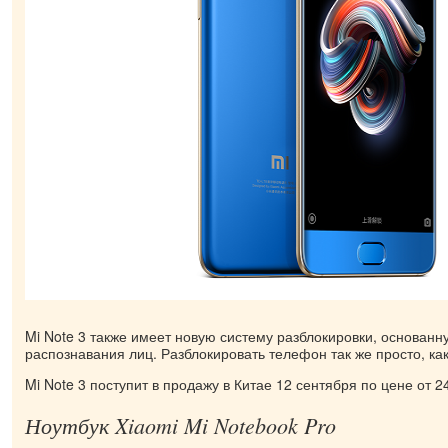
Mi Note 3 также имеет новую систему разблокировки, основанн
распознавания лиц. Разблокировать телефон так же просто, ка
Mi Note 3 поступит в продажу в Китае 12 сентября по цене от 
Ноутбук Xiaomi Mi Notebook Pro