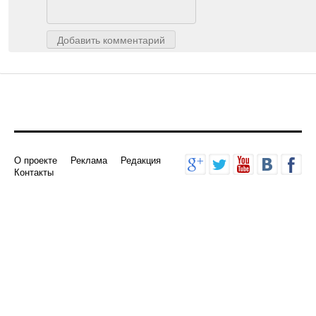
Добавить комментарий
О проекте
Реклама
Редакция
Контакты