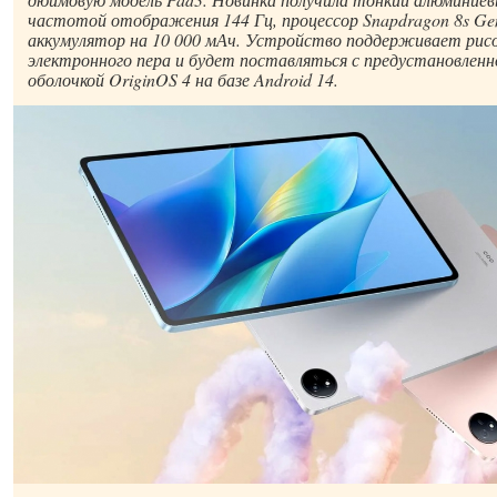
частотой отображения 144 Гц, процессор Snapdragon 8s Ge
аккумулятор на 10 000 мАч. Устройство поддерживает рис
электронного пера и будет поставляться с предустановленн
оболочкой OriginOS 4 на базе Android 14.