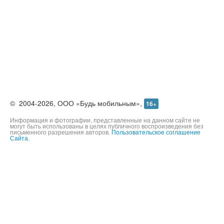
©
2004-2026,
ООО «Будь мобильным»,
16+
Информация и фотографии, представленные на данном сайте не
могут быть использованы в целях публичного воспроизведения без
письменного разрешения авторов.
Пользовательское соглашение
Сайта.