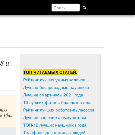
8 и
ТОП ЧИТАЕМЫХ СТАТЕЙ:
Рейтинг лучших умных колонок
Лучшие беспроводные наушники
Лучшие смарт-часы 2021 года
10 лучших фитнес-браслетов года
рию
Рейтинг лучших роботов-пылесосов
8 Plus
Лучшие внешние аккумуляторы
ТОП-12 лучших наушников года
Телефоны для пожилых людей