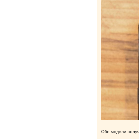
Обе модели получи