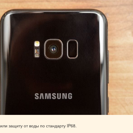
ли защиту от воды по стандарту IP68.