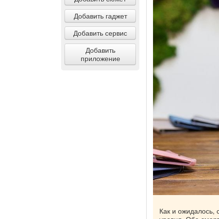
Добавить гаджет
Добавить сервис
Добавить
приложение
Как и ожидалось, 
уровня. Оба смар