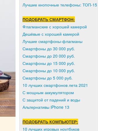
Лучшие кнопочные телефоны: ТОП-15
ПОДОБРАТЬ СМАРТФОН:
Флагманские с хорошей камерой
Дешёвые с хорошей камерой
Лучшие смартфоны-флагманы
Смартфоны до 30 000 руб.
Смартфоны до 20 000 руб.
Смартфоны до 15 000 руб.
Смартфоны до 10 000 руб.
Смартфоны до 5 000 руб.
10 лучших смартфонов лета 2021
С мощным аккумулятором
С защитой от падений и воды
Альтернативы iPhone 13
ПОДОБРАТЬ КОМПЬЮТЕР:
10 лучших игровых ноутбуков