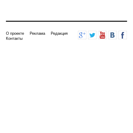
О проекте
Реклама
Редакция
Контакты