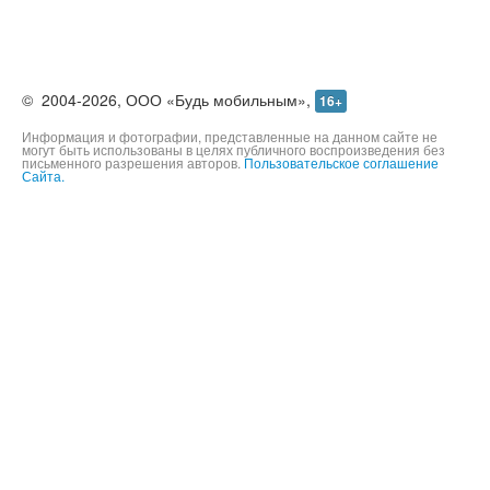
©
2004-2026,
ООО «Будь мобильным»,
16+
Информация и фотографии, представленные на данном сайте не
могут быть использованы в целях публичного воспроизведения без
письменного разрешения авторов.
Пользовательское соглашение
Сайта.