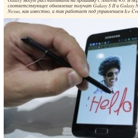
соответствующее обновление получат Galaxy S II и Galaxy 
Nexus, как известно, и так работает под управлением Ice Cr