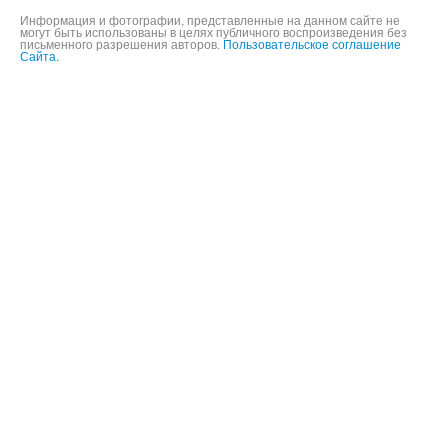
Информация и фотографии, представленные на данном сайте не
могут быть использованы в целях публичного воспроизведения без
письменного разрешения авторов.
Пользовательское соглашение
Сайта.