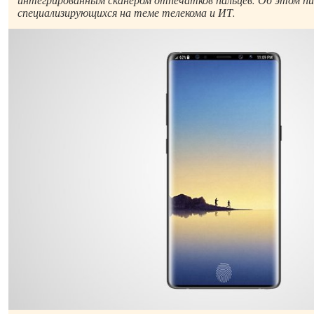
специализирующихся на теме телекома и ИТ.