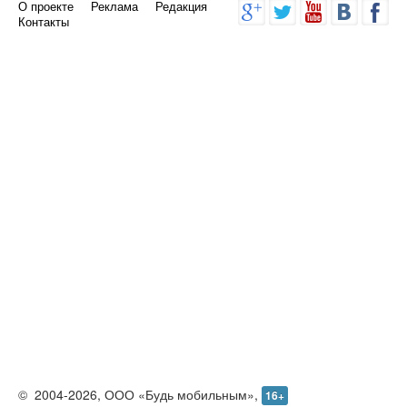
О проекте
Реклама
Редакция
Контакты
©
2004-2026,
ООО «Будь мобильным»,
16+