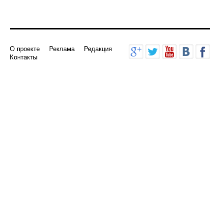
О проекте
Реклама
Редакция
Контакты