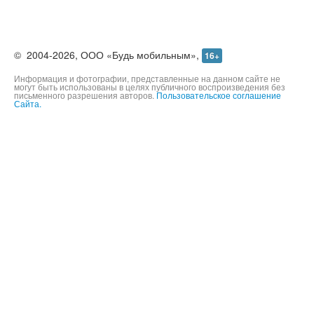
©
2004-2026,
ООО «Будь мобильным»,
16+
Информация и фотографии, представленные на данном сайте не
могут быть использованы в целях публичного воспроизведения без
письменного разрешения авторов.
Пользовательское соглашение
Сайта.