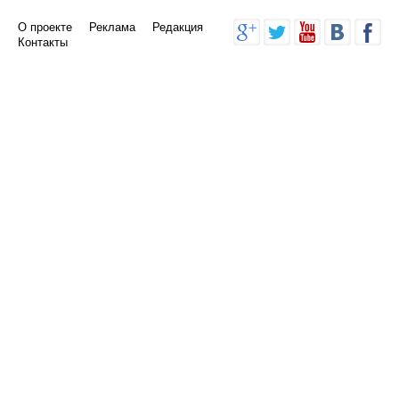
О проекте
Реклама
Редакция
Контакты