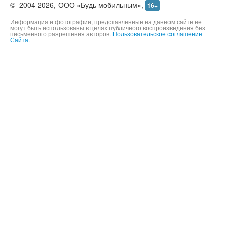
©
2004-2026,
ООО «Будь мобильным»,
16+
Информация и фотографии, представленные на данном сайте не
могут быть использованы в целях публичного воспроизведения без
письменного разрешения авторов.
Пользовательское соглашение
Сайта.