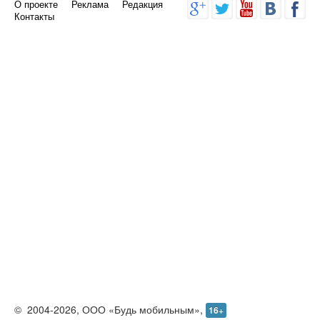
О проекте
Реклама
Редакция
Контакты
©
2004-2026,
ООО «Будь мобильным»,
16+