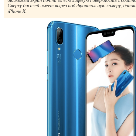
Сверху дисплей имеет вырез под фронтальную камеру, датчик
iPhone X.