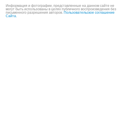
Информация и фотографии, представленные на данном сайте не
могут быть использованы в целях публичного воспроизведения без
письменного разрешения авторов.
Пользовательское соглашение
Сайта.