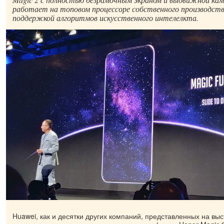
работает на топовом процессоре собственного производства 
поддержкой алгоритмов искусственного интелелкта.
Huawei, как и десятки других компаний, представленных на выс