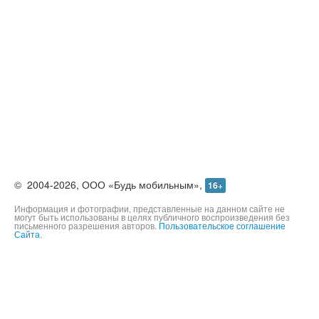
©
2004-2026,
ООО «Будь мобильным»,
16+
Информация и фотографии, представленные на данном сайте не
могут быть использованы в целях публичного воспроизведения без
письменного разрешения авторов.
Пользовательское соглашение
Сайта.