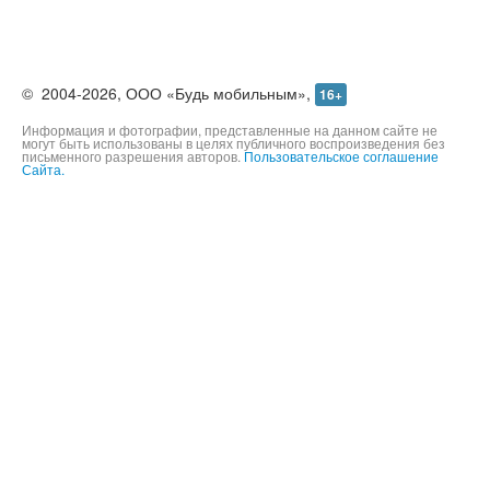
©
2004-2026,
ООО «Будь мобильным»,
16+
Информация и фотографии, представленные на данном сайте не
могут быть использованы в целях публичного воспроизведения без
письменного разрешения авторов.
Пользовательское соглашение
Сайта.