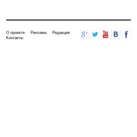
О проекте
Реклама
Редакция
Контакты