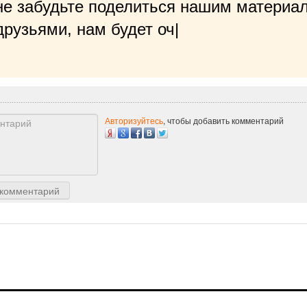
не забудьте поделиться нашим материал
рузьями, нам будет очень приятно!
|
Авторизуйтесь
, чтобы добавить комментарий
 комментарий